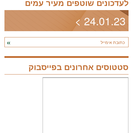
לעדכונים שוטפים מעיר עמים
>
24.01.23
סטטוסים אחרונים בפייסבוק