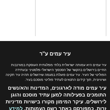
עיר
עמים
ע"ר
עיר עמים היא עמותה ישראלית בלתי מפלגתית העוסקת במורכבות
החיים בירושלים בהקשר של הסכסוך הישראלי-פלסטיני ובעתידה
הפוליטי של העיר. עיר עמים פועלת במגמה שירושלים תהיה עיר תקינה
ושיוויונית, תוך קידום התנאים לעתיד פוליטי מוסכם בעיר.
עיר עמים מודה לארגונים, המדינות והא/נשים
התומכים בפעילותה למען עתיד מוסכם והוגן
לירושלים. עיקר המימון מקורו בישויות מדיניות
זרות, כמפורסם באתר רשם העמותות.
למידע