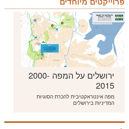
פרוייקטים מיוחדים
ירושלים על המפה 2000-
2015
מפה אינטראקטיבית להכרת הסוגיות
המדיניות בירושלים