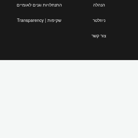
הנהלה
התנחלויות וגנים לאומיים
ניוזלטר
שקיפות | Transparency
צור קשר