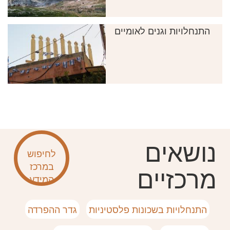
התנחלויות וגנים לאומיים
גדר ההפרדה
נושאים
לחיפוש
במרכז
מרכזיים
המידע
התנחלויות בשכונות פלסטיניות
גדר ההפרדה