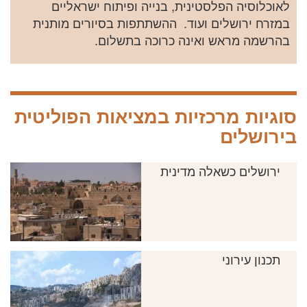
לאוכלוסיה הפלסטינית, בנייה ופיתוח ישראליים
במזרח ירושלים ועוד. ההשתתפות בסיורים מותנית
בהרשמה מראש ואינה כרוכה בתשלום.
סוגיות מרכזיות במציאות הפוליטית
בירושלים
ירושלים כשאלה מדינית
תכנון עירוני