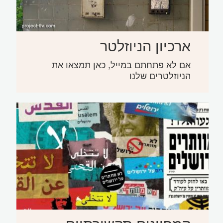
ארכיון הניוזלטר
אם לא פתחתם במייל, כאן תמצאו את
הניוזלטרים שלנו