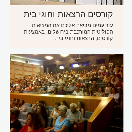
קורסים הרצאות וחוגי בית
עיר עמים מביאה אליכם את המציאות
הפוליטית המורכבת בירושלים, באמצעות
קורסים, הרצאות וחוגי בית