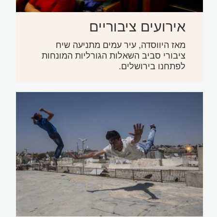
אירועים ציבוריים
מאז היווסדה, עיר עמים מתניעה שיח
ציבורי סביב השאלות הגורליות המונחות
לפתחנו בירושלים.