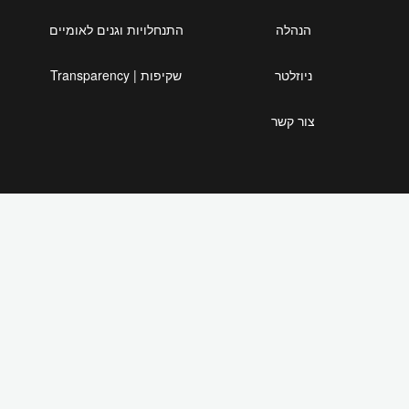
הנהלה
התנחלויות וגנים לאומיים
ניוזלטר
שקיפות | Transparency
צור קשר