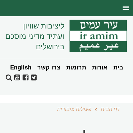
ליציבות שוויון
ועתיד מדיני מוסכם
בירושלים
בית
אודות
תרומות
צרו קשר
English
דף הבית
פעילות ציבורית