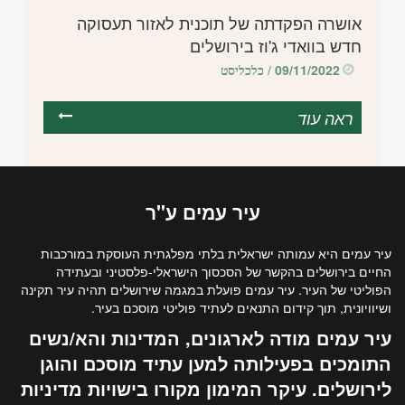
אושרה הפקדתה של תוכנית לאזור תעסוקה
חדש בוואדי ג'וז בירושלים
09/11/2022
/ כלכליסט
ראה עוד
עיר
עמים
ע"ר
עיר עמים היא עמותה ישראלית בלתי מפלגתית העוסקת במורכבות
החיים בירושלים בהקשר של הסכסוך הישראלי-פלסטיני ובעתידה
הפוליטי של העיר. עיר עמים פועלת במגמה שירושלים תהיה עיר תקינה
ושיוויונית, תוך קידום התנאים לעתיד פוליטי מוסכם בעיר.
עיר עמים מודה לארגונים, המדינות והא/נשים
התומכים בפעילותה למען עתיד מוסכם והוגן
לירושלים. עיקר המימון מקורו בישויות מדיניות