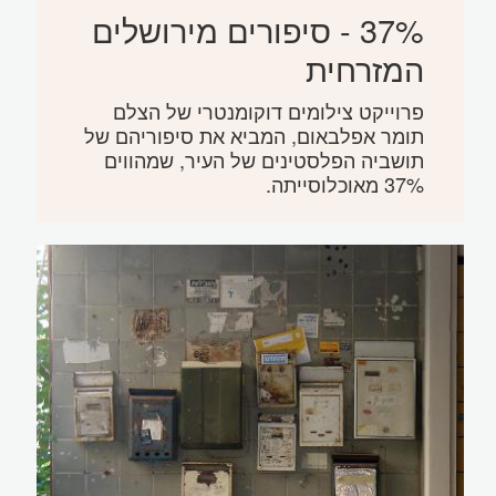
37% - סיפורים מירושלים
המזרחית
פרוייקט צילומים דוקומנטרי של הצלם
תומר אפלבאום, המביא את סיפוריהם של
תושביה הפלסטינים של העיר, שמהווים
37% מאוכלוסייתה.