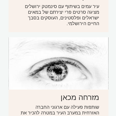
עיר עמים בשיתוף עם סינמטק ירושלים
מציגה סרטים פרי יצירתם של במאים
ישראלים ופלסטינים, העוסקים בסבך
החיים הירושלמי.
מזרחה מכאן
שותפות פעילה עם ארגוני החברה
האזרחית במערב העיר במטרה להכיר את