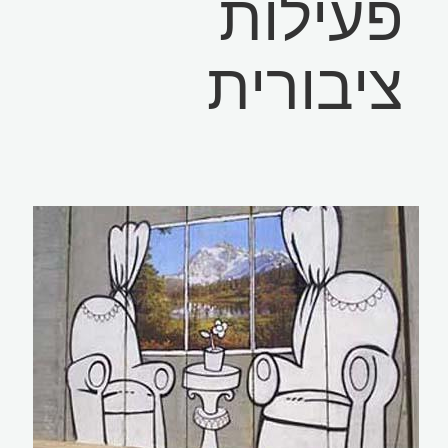
פעילות
ציבורית