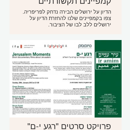
קמפיינים תקשורתיים
הדיון על ירושלים הבירה נדחק לפריפריה.
צפו בקמפיינים שלנו להחזרת הדיון על
ירושלים ללב לבו של הציבור.
פרויקט סרטים "רגע י-ם"