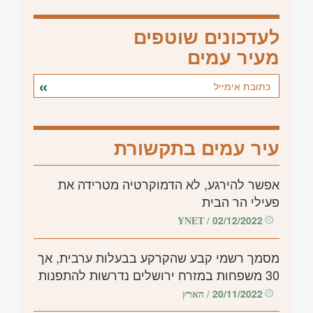
לעדכונים שוטפים
מעיר עמים
עיר עמים בתקשורת
אפשר להירגע, לא הדמוקרטיה מטרידה את
פעילי הר הבית
02/12/2022
/ YNET
מסמך רשמי קבע שהקרקע בבעלות ערבית, אך
30 משפחות במזרח ירושלים נדרשות להתפנות
20/11/2022
/ הארץ