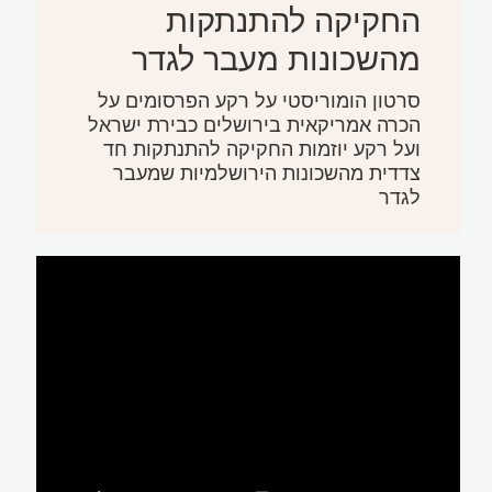
החקיקה להתנתקות
מהשכונות מעבר לגדר
סרטון הומוריסטי על רקע הפרסומים על
הכרה אמריקאית בירושלים כבירת ישראל
ועל רקע יוזמות החקיקה להתנתקות חד
צדדית מהשכונות הירושלמיות שמעבר
לגדר