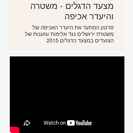
מצעד הדגלים - משטרה
והיעדר אכיפה
סרטון המתעד את היעדר האכיפה של
משטרת ירושלים נגד אלימות וגזענות של
הצועדים במצעד הדגלים 2015