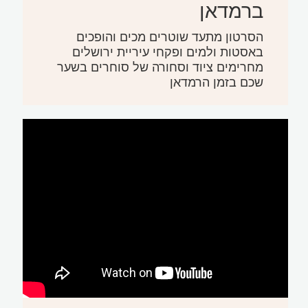
ברמדאן
הסרטון מתעד שוטרים מכים והופכים
באסטות ולמים ופקחי עיריית ירושלים
מחרימים ציוד וסחורה של סוחרים בשער
שכם בזמן הרמדאן