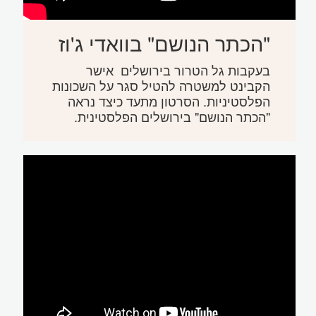
"הכתר הנושם" בוואדי ג'וז
בעקבות גל הטרור בירושלים אישר
הקבינט למשטרה להטיל סגר על השכונות
הפלסטיניות. הסרטון מתעד כיצד נראה
"הכתר הנושם" בירושלים הפלסטינית.