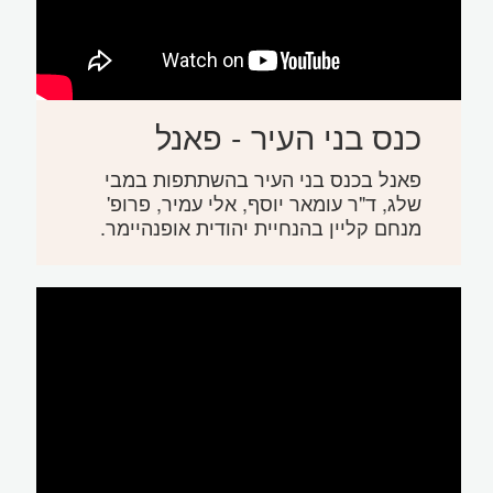
כנס בני העיר - פאנל
פאנל בכנס בני העיר בהשתתפות במבי
שלג, ד"ר עומאר יוסף, אלי עמיר, פרופ'
מנחם קליין בהנחיית יהודית אופנהיימר.