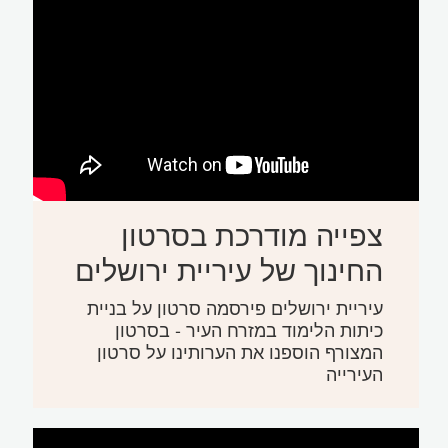
צפייה מודרכת בסרטון
החינוך של עיריית ירושלים
עיריית ירושלים פירסמה סרטון על בניית
כיתות הלימוד במזרח העיר - בסרטון
המצורף הוספנו את הערותינו על סרטון
העירייה