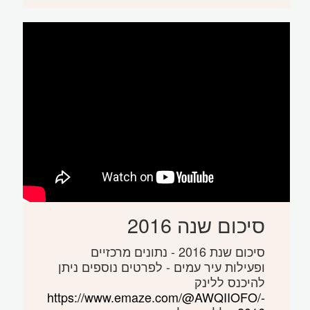
סיכום שנה 2016
סיכום שנת 2016 - נתונים מרכזיים
ופעילות עיר עמים - לפרטים נוספים ניתן
להיכנס ללינק
https://www.emaze.com/@AWQIIOFO/-