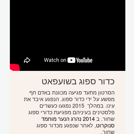
כדור ספוג בשועפאט
הסרטון מתעד פגיעה מכוונת באדם חף
מפשע על ידי כדור ספוג. הנפגע איבד את
עינו. במהלך 2015 נפגעו כעשרים
פלסטינים בעיניהם מפגיעת כדורי ספוג
שחור. ב
2014 נהרג הנער מוחמד
סנוקרוט
, לאחר שנפגע מכדור ספוג
שחור.