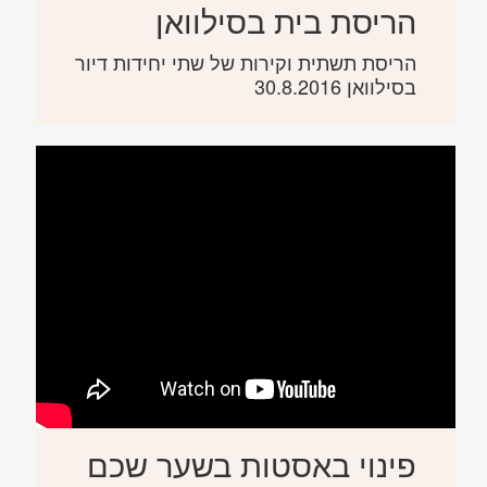
הריסת בית בסילוואן
הריסת תשתית וקירות של שתי יחידות דיור
בסילוואן 30.8.2016
פינוי באסטות בשער שכם