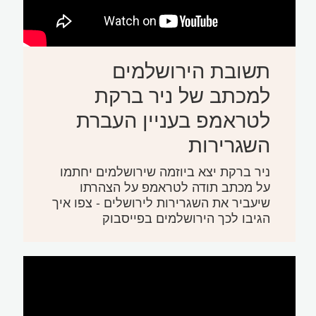
תשובת הירושלמים
למכתב של ניר ברקת
לטראמפ בעניין העברת
השגרירות
ניר ברקת יצא ביוזמה שירושלמים יחתמו
על מכתב תודה לטראמפ על הצהרתו
שיעביר את השגרירות לירושלים - צפו איך
הגיבו לכך הירושלמים בפייסבוק