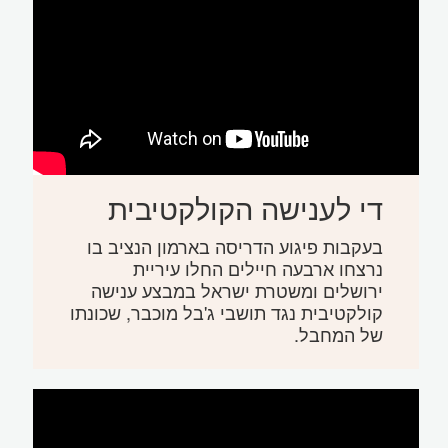
די לענישה הקולקטיבית
בעקבות פיגוע הדריסה בארמון הנציב בו
נרצחו ארבעה חיילים החלו עיריית
ירושלים ומשטרת ישראל במבצע ענישה
קולקטיבית נגד תושבי ג'בל מוכבר, שכונתו
של המחבל.