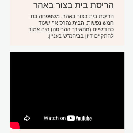
הריסת בית בצור באהר
הריסת בית בצור באהר, משפפחה בת
חמש נפשות. הבית נהרס אף שעוד
כחודשיים (מתאירך ההריסה) היה אמור
להתקיים דיון בביהמ"ש בעניין.