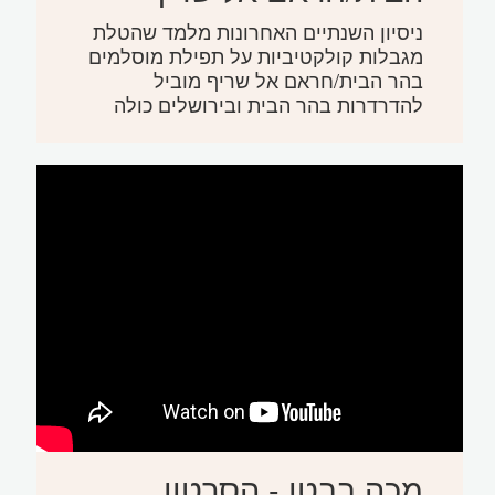
ניסיון השנתיים האחרונות מלמד שהטלת
מגבלות קולקטיביות על תפילת מוסלמים
בהר הבית/חראם אל שריף מוביל
להדרדרות בהר הבית ובירושלים כולה
מכה בבטן - הסרטון