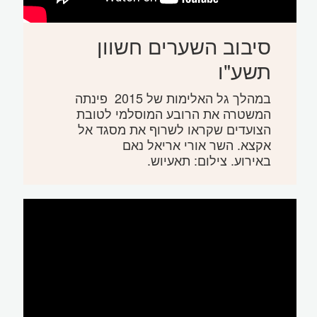
סיבוב השערים חשוון
תשע"ו
במהלך גל האלימות של 2015 פינתה
המשטרה את הרובע המוסלמי לטובת
הצועדים שקראו לשרוף את מסגד אל
אקצא. השר אורי אריאל נאם
באירוע. צילום: תאעיוש.