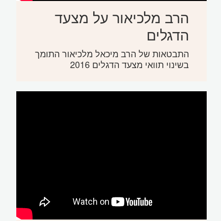
הרב מלכיאור על מצעד
הדגלים
התבטאות של הרב מיכאל מלכיאור התומך
בשינוי תוואי מצעד הדגלים 2016