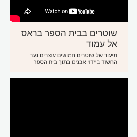
שוטרים בבית הספר בראס
אל עמוד
תיעוד של שוטרים חמושים עוצרים נער
החשוד ביידוי אבנים בתוך בית הספר