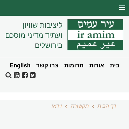
ליציבות שוויון
ועתיד מדיני מוסכם
בירושלים
בית
אודות
תרומות
צרו קשר
English
דף הבית
תקשורת
וידאו