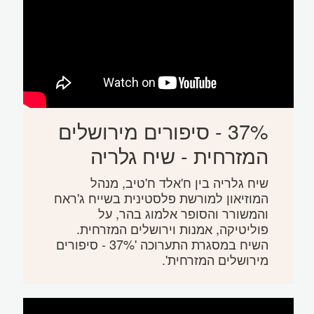
37% - סיפורים מירושלים
המזרחית - שיח גלריה
שיח גלריה בין ח'אלד ח'טיב, מנהל
המוזיאון למורשת פלסטינית בשייח ג'ראח
והמשורר והסופר אלמוג בהר, על
פוליטיקה, אמנות וירושלים המזרחית.
השיח במסגרת התערוכה '37% - סיפורים
מירושלים המזרחית'.