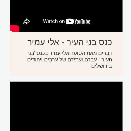
כנס בני העיר - אלי עמיר
דברים מאת הסופר אלי עמיר בכנס 'בני
העיר - עברם ועתידם של ערבים ויהודים
בירושלים'