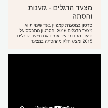
מצעד הדגלים - גזענות
והסתה
סרטון במסגרת קמפיין בעד שינוי תוואי
מצעד הדגלים 2016 -הסרטון מתבסס על
תיעוד מתנדבי עיר עמים את מצעד הדגלים
2015 ומציג חלק מההסתה במצעד