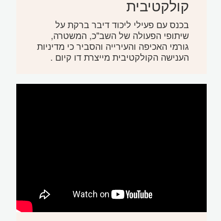
קולקטיבית
בכנס עם פעילי ליכוד דיבר ברקת על
שיתופי הפעולה של השב"כ, המשטרה,
גורמי האכיפה והעירייה והסביר כי מדיניות
הענישה הקולקטיבית מייצרת דו קיום .