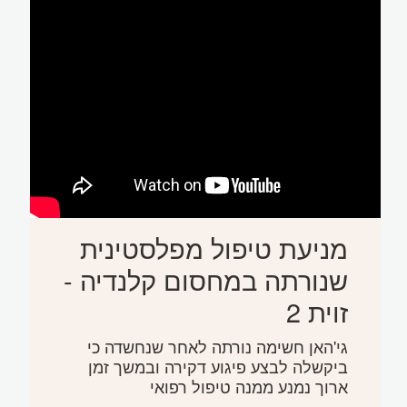
מניעת טיפול מפלסטינית
שנורתה במחסום קלנדיה -
זוית 2
גי'האן חשימה נורתה לאחר שנחשדה כי
ביקשלה לבצע פיגוע דקירה ובמשך זמן
ארוך נמנע ממנה טיפול רפואי