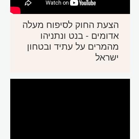
הצעת החוק לסיפוח מעלה
אדומים - בנט ונתניהו
מהמרים על עתיד ובטחון
ישראל