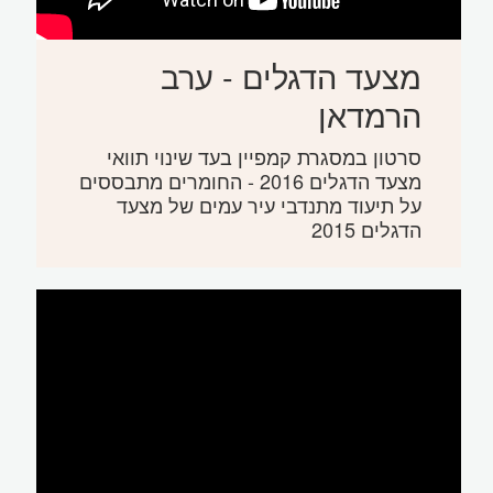
מצעד הדגלים - ערב
הרמדאן
סרטון במסגרת קמפיין בעד שינוי תוואי
מצעד הדגלים 2016 - החומרים מתבססים
על תיעוד מתנדבי עיר עמים של מצעד
הדגלים 2015