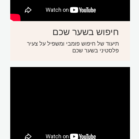
חיפוש בשער שכם
תיעוד של חיפוש פומבי ומשפיל על צעיר
פלסטיני בשער שכם