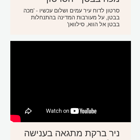
סרטון לדוח עיר עמים ושלום עכשיו - 'מכה
בבטן, על מעורבות המדינה בהתנחלות
בבטן אל הווא, סילוואן'
ניר ברקת מתגאה בענישה