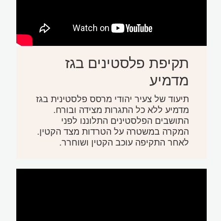
תקיפת פלסטינים בגז
מדמיע
תיעוד של צעיר יהודי מרסס פלסטינית בגז
מדמיע ללא כל התגרות מצידה ובורח.
התושבים הפלסטינים התלוננו לפני
המקרה במשטרה על הטרדות מצד הקטין.
לאחר התקיפה עוכב הקטין ושוחרר.