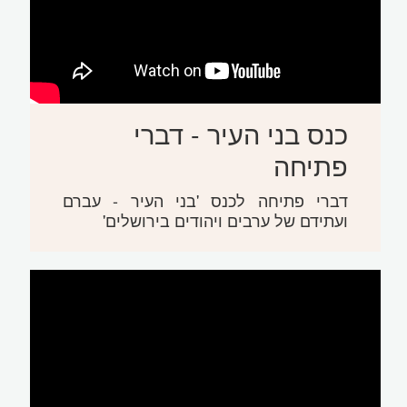
כנס בני העיר - דברי
פתיחה
דברי פתיחה לכנס 'בני העיר - עברם
ועתידם של ערבים ויהודים בירושלים'