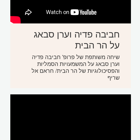
חביבה פדיה וערן סבאג
על הר הבית
שיחה משותפת של פרופ' חביבה פדיה
וערן סבאג על המשמעויות הסמליות
והפסיכולוגיות של הר הבית/ חראם אל
שריף