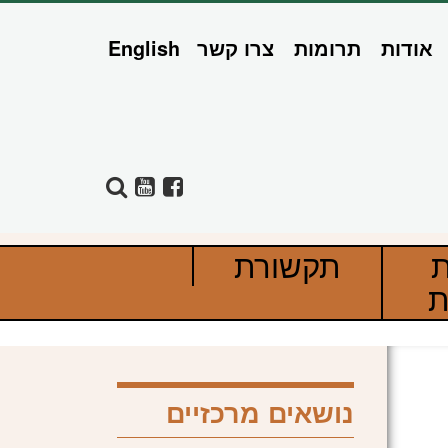
אודות
תרומות
צרו קשר
English
ת
תקשורת
ת
נושאים מרכזיים