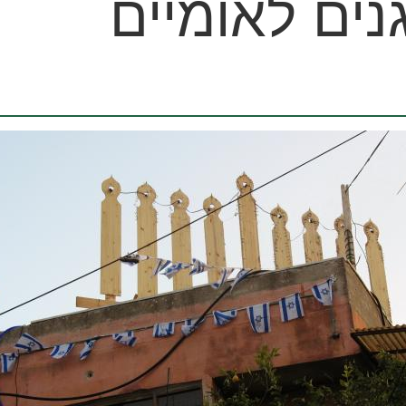
נים לאומיים