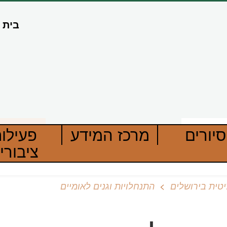
בית
סיורים
מרכז המידע
פעילו
ציבורי
יטית בירושלים
התנחלויות וגנים לאומיים