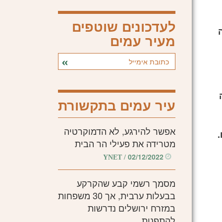
לעדכונים שוטפים
מעיר עמים
עיר עמים בתקשורת
אפשר להירגע, לא הדמוקרטיה
ראלים.
מטרידה את פעילי הר הבית
02/12/2022
/ YNET
מסמך רשמי קבע שהקרקע
בבעלות ערבית, אך 30 משפחות
במזרח ירושלים נדרשות
להתפנות