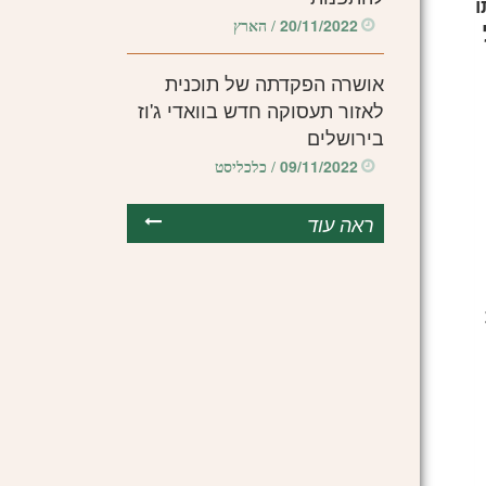
ו
20/11/2022
/ הארץ
אושרה הפקדתה של תוכנית
לאזור תעסוקה חדש בוואדי ג'וז
בירושלים
09/11/2022
/ כלכליסט
ראה עוד