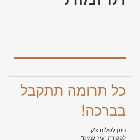
כל תרומה תתקבל
בברכה!
ניתן לשלוח צ'ק
לפקודת "עיר עמים"