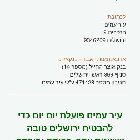
לכתובת
עיר עמים
הרכבים 9
ירושלים 9346209
או באמצעות העברה בנקאית:
בנק אוצר החייל (מספר 14)
סניף 369 ראשי ירושלים
חשבון מספר 471423 ע"ש עיר עמים
עיר עמים פועלת יום יום כדי
להבטיח ירושלים טובה