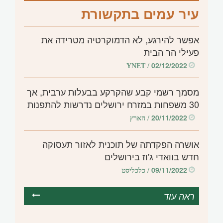
עיר עמים בתקשורת
אפשר להירגע, לא הדמוקרטיה מטרידה את
פעילי הר הבית
02/12/2022
/ YNET
מסמך רשמי קבע שהקרקע בבעלות ערבית, אך
30 משפחות במזרח ירושלים נדרשות להתפנות
20/11/2022
/ הארץ
אושרה הפקדתה של תוכנית לאזור תעסוקה
חדש בוואדי ג'וז בירושלים
09/11/2022
/ כלכליסט
ראה עוד