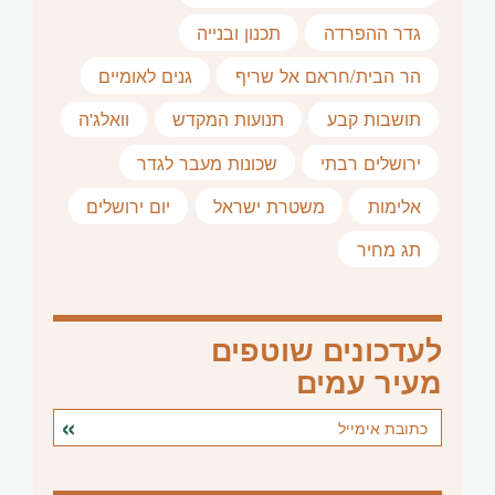
גדר ההפרדה
תכנון ובנייה
הר הבית/חראם אל שריף
גנים לאומיים
תושבות קבע
תנועות המקדש
וואלג'ה
ירושלים רבתי
שכונות מעבר לגדר
אלימות
משטרת ישראל
יום ירושלים
תג מחיר
לעדכונים שוטפים
מעיר עמים