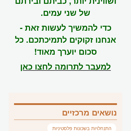
ושווינית יותר, כביתם ובירתם
של שני עמים.
כדי להמשיך לעשות זאת -
אנחנו זקוקים לתמיכתכם. כל
סכום יוערך מאוד!
למעבר לתרומה לחצו כאן
נושאים מרכזיים
התנחלויות בשכונות פלסטיניות