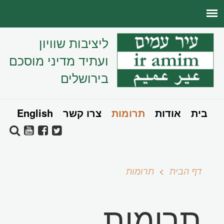
ליציבות שוויון
ועתיד מדיני מוסכם
בירושלים
בית
אודות
תרומות
צרו קשר
English
דף הבית
תרומות
תרומות