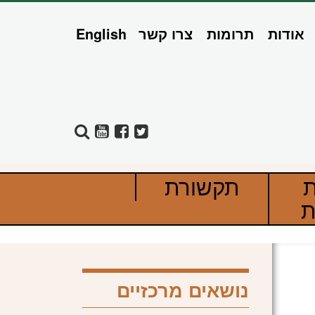
אודות
תרומות
צרו קשר
English
ת
תקשורת
ת
נושאים מרכזיים