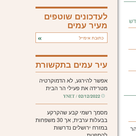
לעדכונים שוטפים
דש
מעיר עמים
עיר עמים בתקשורת
אפשר להירגע, לא הדמוקרטיה
מטרידה את פעילי הר הבית
02/12/2022
/ YNET
מסמך רשמי קבע שהקרקע
בבעלות ערבית, אך 30 משפחות
במזרח ירושלים נדרשות
הר
להתפנות