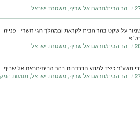
2
הר הבית/חראם אל שריף
,
משטרת ישראל
מור על שקט בהר הבית לקראת ובמהלך חגי תשרי - פנייה
ט"פ
2
הר הבית/חראם אל שריף
,
משטרת ישראל
י תשע"ז: כיצד למנוע הדרדרות בהר הבית/חראם אל שריף
2
הר הבית/חראם אל שריף
,
משטרת ישראל
,
תנועות המק