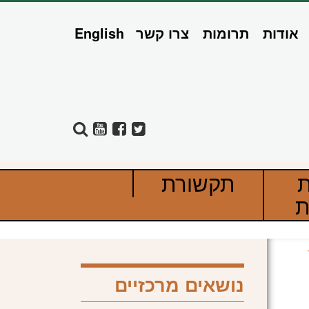
אודות
תרומות
צרו קשר
English
ת
תקשורת
ת
נושאים מרכזיים