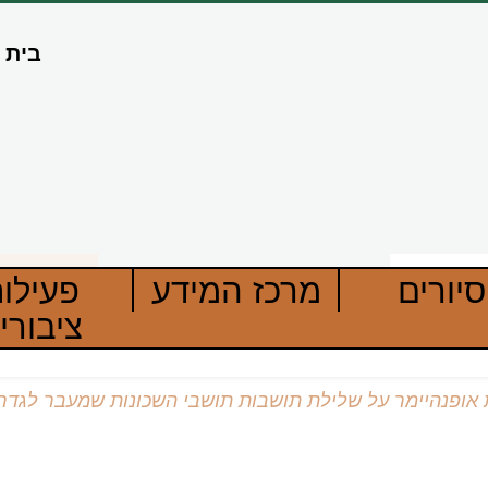
בית
סיורים
מרכז המידע
פעילו
ציבורי
ת אופנהיימר על שלילת תושבות תושבי השכונות שמעבר לגדר