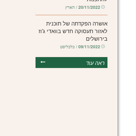
20/11/2022
/ הארץ
אושרה הפקדתה של תוכנית
לאזור תעסוקה חדש בוואדי ג'וז
בירושלים
09/11/2022
/ כלכליסט
ראה עוד