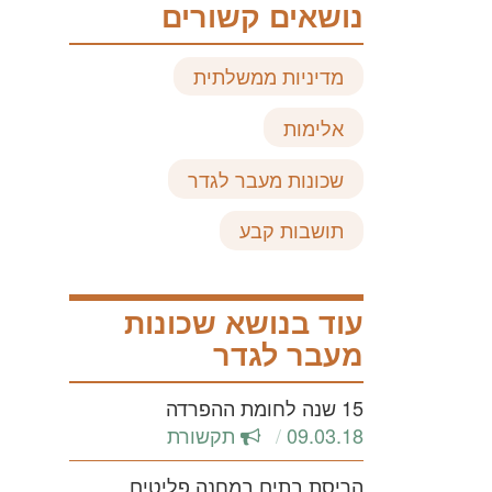
נושאים קשורים
מדיניות ממשלתית
אלימות
שכונות מעבר לגדר
תושבות קבע
עוד בנושא שכונות
מעבר לגדר
15 שנה לחומת ההפרדה
09.03.18
תקשורת
הריסת בתים במחנה פליטים