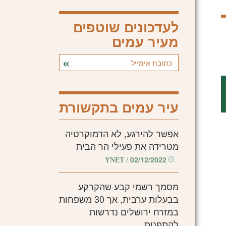
לעדכונים שוטפים
מעיר עמים
עיר עמים בתקשורת
אפשר להירגע, לא הדמוקרטיה
מטרידה את פעילי הר הבית
02/12/2022
/ YNET
מסמך רשמי קבע שהקרקע
בבעלות ערבית, אך 30 משפחות
במזרח ירושלים נדרשות
להתפנות