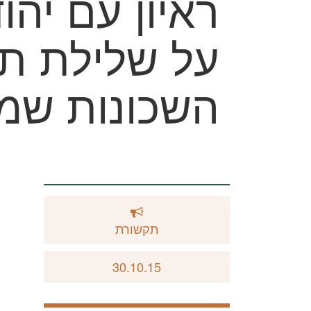
ראיון עם יהו
על שלילת תו
השכונות שמ
תקשורת
30.10.15