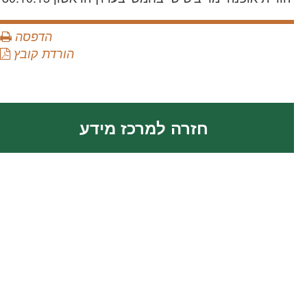
הדפסה
הורדת קובץ
חזרה למרכז מידע