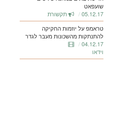
שועפאט
05.12.17
תקשורת
טראמפ על יוזמות החקיקה
להתנתקות מהשכונות מעבר לגדר
04.12.17
וידאו