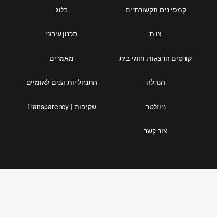
קמפיינים תקשורתיים
בלוג
צוות
תכנון עירוני
קורסים הרצאות וחוגי בית
מאמרים
הנהלה
התנחלויות וגנים לאומיים
ניוזלטר
שקיפות | Transparency
צור קשר