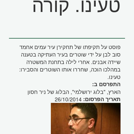
טעינו. קורה
פוסט על תקיפתו של תחקירן עיר עמים אחמד
סוב לבן על ידי שוטרים בעיר העתיקה בטענה
שיידה אבנים. אחרי לילה בתחנת המשטרה
במהלכו הוכה, שחררו אותו השוטרים והסבירו:
טעינו.
התפרסם ב:
הארץ, "בלוג ירושלמי", הבלוג של ניר חסון
תאריך הפרסום:
26/10/2014