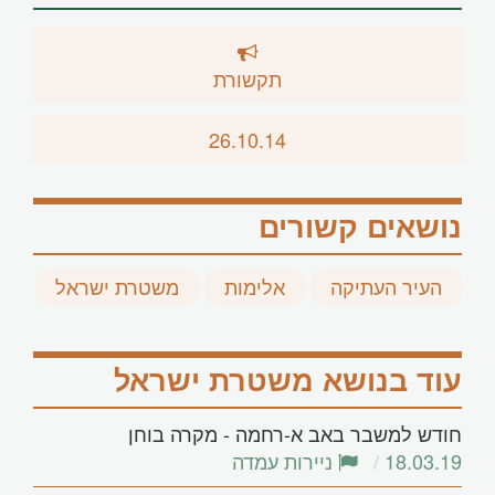
תקשורת
26.10.14
נושאים קשורים
העיר העתיקה
אלימות
משטרת ישראל
עוד בנושא משטרת ישראל
חודש למשבר באב א-רחמה - מקרה בוחן
18.03.19
ניירות עמדה