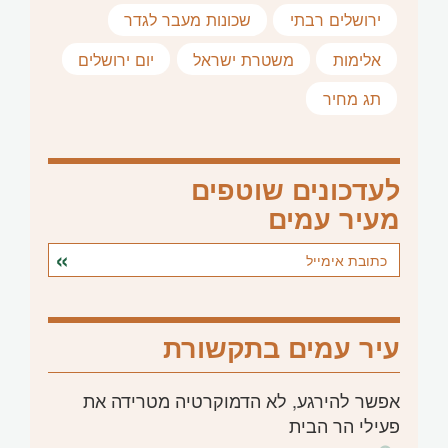
ירושלים רבתי
שכונות מעבר לגדר
אלימות
משטרת ישראל
יום ירושלים
תג מחיר
לעדכונים שוטפים
מעיר עמים
עיר עמים בתקשורת
אפשר להירגע, לא הדמוקרטיה מטרידה את
פעילי הר הבית