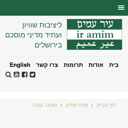
ליציבות שוויון
ועתיד מדיני מוסכם
בירושלים
בית
אודות
תרומות
צרו קשר
English
דף הבית
מרכז מידע
טעינו. קורה