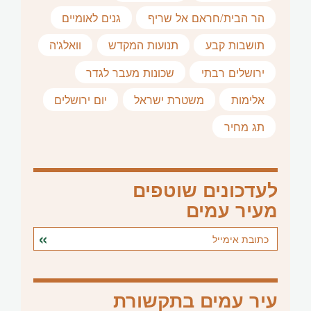
הר הבית/חראם אל שריף
גנים לאומיים
תושבות קבע
תנועות המקדש
וואלג'ה
ירושלים רבתי
שכונות מעבר לגדר
אלימות
משטרת ישראל
יום ירושלים
תג מחיר
לעדכונים שוטפים
מעיר עמים
עיר עמים בתקשורת