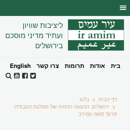
ליציבות שוויון
ועתיד מדיני מוסכם
בירושלים
בית
אודות
תרומות
צרו קשר
English
דף הבית
בלוג
ירושלים: ההצעה ההזויה של מפלגת העבודה/
פרופ' משה עמירב