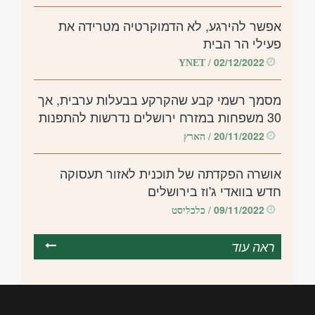
אפשר להירגע, לא הדמוקרטיה מטרידה את
פעילי הר הבית
02/12/2022
/ YNET
מסמך רשמי קבע שהקרקע בבעלות ערבית, אך
30 משפחות במזרח ירושלים נדרשות להתפנות
20/11/2022
/ הארץ
אושרה הפקדתה של תוכנית לאזור תעסוקה
חדש בוואדי ג'וז בירושלים
09/11/2022
/ כלכליסט
ראה עוד