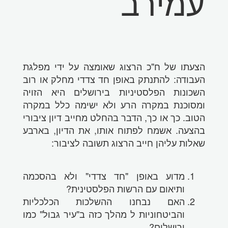
עמירב
הצעתו של ח"כ הרצוג שאומצה על ידי מפלגת
העבודה: להתנתק באופן חד צדדי מחלק או רוב
השכונות הפלסטיניות בירושלים היא הזויה
ומסוכנת במקרה הרע ולא ישימה כלל במקרה
הטוב. כך או כך, הדבר בהחלט מחייב דיון ציבורי
בהצעה. אשמח לפתוח אותו, את הדיון, בארבע
שאלות עליהן חייב הרצוג תשובה לציבור:
מדוע באופן "חד צדדי" ולא בהסכמה
ותיאום עם הרשות הפלסטינית?
האם נבחנו ההשלכות הכלכליות
והביטחוניות ל מהלך כזה ב"עיר גבול" כמו
ירושלים?