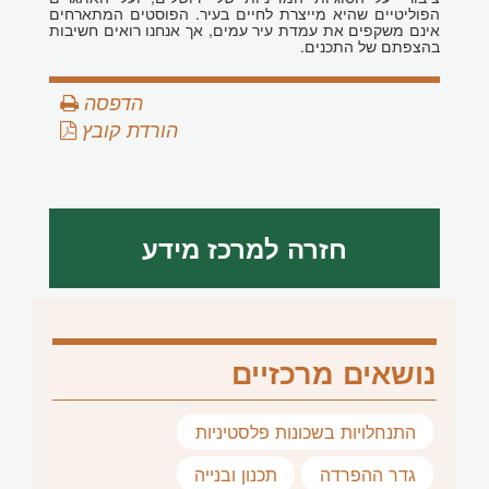
הפוליטיים שהיא מייצרת לחיים בעיר. הפוסטים המתארחים
אינם משקפים את עמדת עיר עמים, אך אנחנו רואים חשיבות
בהצפתם של התכנים.
הדפסה
הורדת קובץ
חזרה למרכז מידע
נושאים מרכזיים
התנחלויות בשכונות פלסטיניות
גדר ההפרדה
תכנון ובנייה