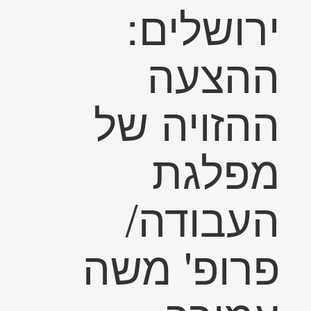
ירושלים:
ההצעה
ההזויה של
מפלגת
העבודה/
פרופ' משה