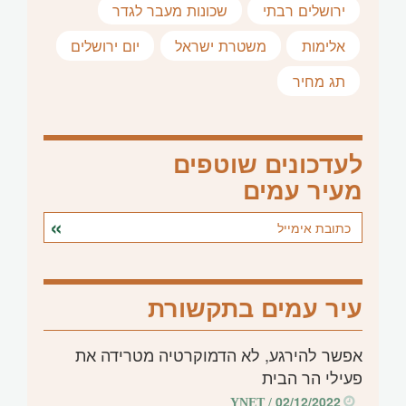
ירושלים רבתי
שכונות מעבר לגדר
אלימות
משטרת ישראל
יום ירושלים
תג מחיר
לעדכונים שוטפים
מעיר עמים
עיר עמים בתקשורת
אפשר להירגע, לא הדמוקרטיה מטרידה את
פעילי הר הבית
02/12/2022
/ YNET