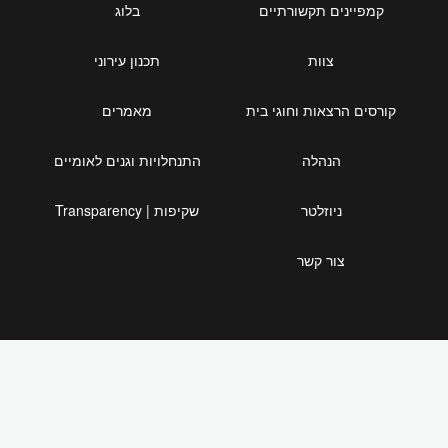
קמפיינים תקשורתיים
בלוג
צוות
תכנון עירוני
קורסים הרצאות וחוגי בית
מאמרים
הנהלה
התנחלויות וגנים לאומיים
ניוזלטר
שקיפות | Transparency
צור קשר