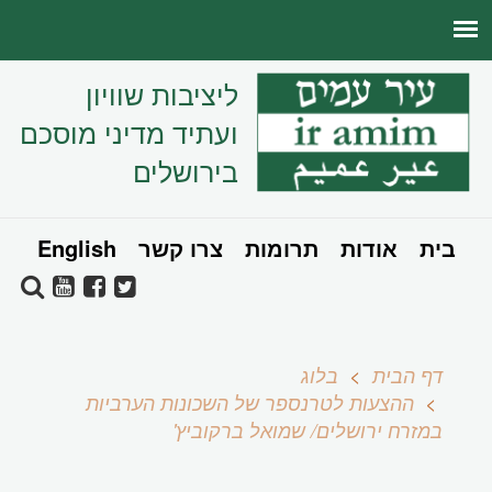
ליציבות שוויון
ועתיד מדיני מוסכם
בירושלים
בית
אודות
תרומות
צרו קשר
English
דף הבית
בלוג
ההצעות לטרנספר של השכונות הערביות
במזרח ירושלים/ שמואל ברקוביץ'