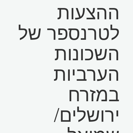
ההצעות
לטרנספר של
השכונות
הערביות
במזרח
ירושלים/