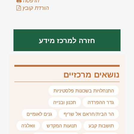
הדפסה
הורדת קובץ
חזרה למרכז מידע
נושאים מרכזיים
התנחלויות בשכונות פלסטיניות
גדר ההפרדה
תכנון ובנייה
הר הבית/חראם אל שריף
גנים לאומיים
תושבות קבע
תנועות המקדש
וואלג'ה