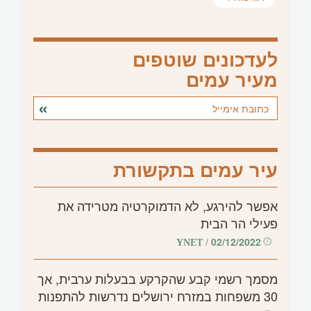
לעדכונים שוטפים
מעיר עמים
עיר עמים בתקשורת
אפשר להירגע, לא הדמוקרטיה מטרידה את
פעילי הר הבית
02/12/2022
/ YNET
מסמך רשמי קבע שהקרקע בבעלות ערבית, אך
30 משפחות במזרח ירושלים נדרשות להתפנות