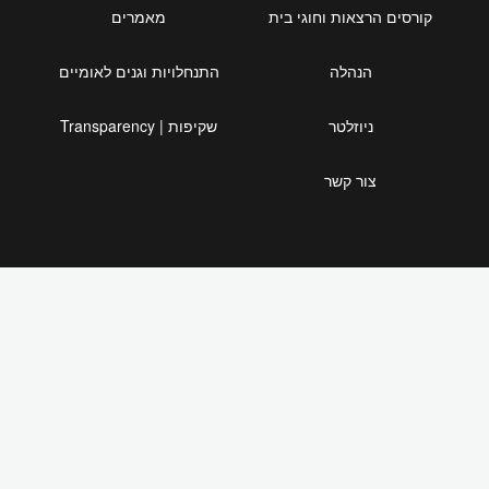
קורסים הרצאות וחוגי בית
מאמרים
הנהלה
התנחלויות וגנים לאומיים
ניוזלטר
שקיפות | Transparency
צור קשר