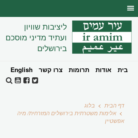
ליציבות שוויון
ועתיד מדיני מוסכם
בירושלים
בית
אודות
תרומות
צרו קשר
English
דף הבית
בלוג
אלימות משטרתית בירושלים המזרחית/ מיה
אפשטיין