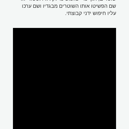
שם הפשיטו אותו השוטרים מבגדיו ושם ערכו
עליו חיפוש ידני קבוצתי.