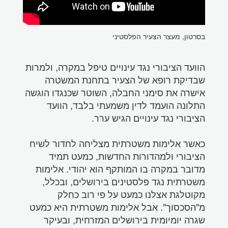
בסרטון, מעצר הצעיר הפלסטיני
הוועד הציבורי נגד עינויים טיפל במקרה, ולמרות
שבדיקת רופא של הצעיר בתחנת המשטרה
אישרה את סימני החבלה, השוטר שכנגדו הוגשה
התלונה הועמד לדין משמעתי בלבד, הוועד
הציבורי נגד עינויים הגיש ערר.
כאשר אלימות משטרתית מצליחה לחדור לשיח
הציבורי ולמהדורות החדשות, כמעט תמיד
מדובר במקרה בו המותקף הוא יהודי. אלימות
משטרתית נגד פלסטינים בירושלים, ובכלל,
מקוטלגת אצלנו כמעט על פי רוב כחלק
מ"הסכסוך". אבל אלימות משטרתית היא כמעט
שגרה יומיומית בירושלים המזרחית, ובעיקר