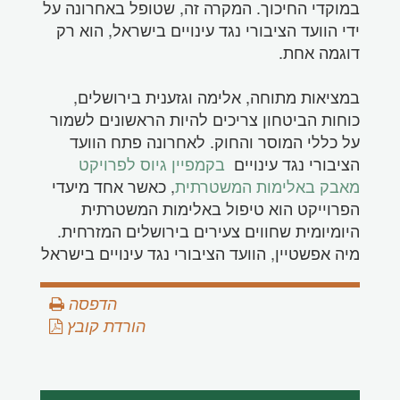
במוקדי החיכוך. המקרה זה, שטופל באחרונה על
ידי הוועד הציבורי נגד עינויים בישראל, הוא רק
דוגמה אחת.
במציאות מתוחה, אלימה וגזענית בירושלים,
כוחות הביטחון צריכים להיות הראשונים לשמור
על כללי המוסר והחוק. לאחרונה פתח הוועד
הציבורי נגד עינויים
בקמפיין גיוס לפרויקט
מאבק באלימות המשטרתית
, כאשר אחד מיעדי
הפרוייקט הוא טיפול באלימות המשטרתית
היומיומית שחווים צעירים בירושלים המזרחית.
מיה אפשטיין, הוועד הציבורי נגד עינויים בישראל
הדפסה
הורדת קובץ