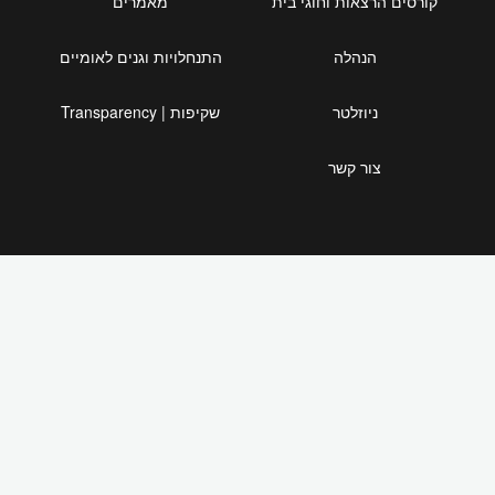
קורסים הרצאות וחוגי בית
מאמרים
הנהלה
התנחלויות וגנים לאומיים
ניוזלטר
שקיפות | Transparency
צור קשר