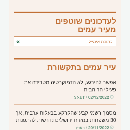
לעדכונים שוטפים
מעיר עמים
עיר עמים בתקשורת
אפשר להירגע, לא הדמוקרטיה מטרידה את
פעילי הר הבית
02/12/2022
/ YNET
מסמך רשמי קבע שהקרקע בבעלות ערבית, אך
30 משפחות במזרח ירושלים נדרשות להתפנות
20/11/2022
/ הארץ