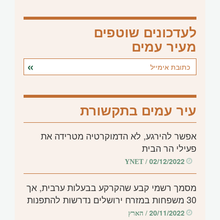
לעדכונים שוטפים
מעיר עמים
עיר עמים בתקשורת
אפשר להירגע, לא הדמוקרטיה מטרידה את
פעילי הר הבית
02/12/2022
/ YNET
מסמך רשמי קבע שהקרקע בבעלות ערבית, אך
30 משפחות במזרח ירושלים נדרשות להתפנות
20/11/2022
/ הארץ