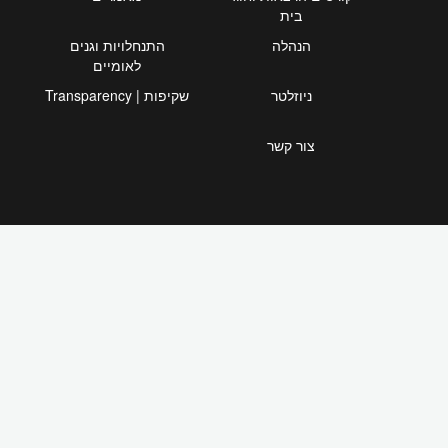
בית
הנהלה
התנחלויות וגנים
לאומיים
ניוזלטר
שקיפות | Transparency
צור קשר