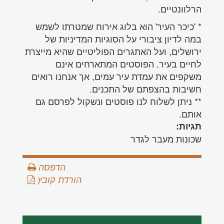
הרלוונטיים.
* 'כיכר העיר' הוא בלוג אירוח שמטרתו לשמש
במה לדיון ציבורי על הסוגיות המדיניות של
ירושלים, ועל האתגרים הפוליטיים שהיא מייצרת
לחיים בעיר. הפוסטים המתארחים אינם
משקפים את עמדת עיר עמים, אך אנחנו רואים
חשיבות בהצפתם של התכנים.
** ניתן לשלוח לנו פוסטים ונשקול לפרסם גם
אותם.
תגיות:
שכונות מעבר לגדר
הדפסה
הורדת קובץ