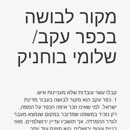
מקור לבושה
בכפר עקב/
שלומי בוחניק
קבלו עשר עובדות שלא מעניינות איש.
1. כפר עקב הוא מקור לבושה בעבור מדינת
ישראל. למי שאינו זוכר איפה הכפר על המפה,
רק נזכיר במשפט שמדובר במקום שנמצא מעבר
לגדר ההפרדה, אך תושביו עדיין ירושלמיים. מאז
בניית עוטף ירושלים, הוא מוזנח עוד יותר