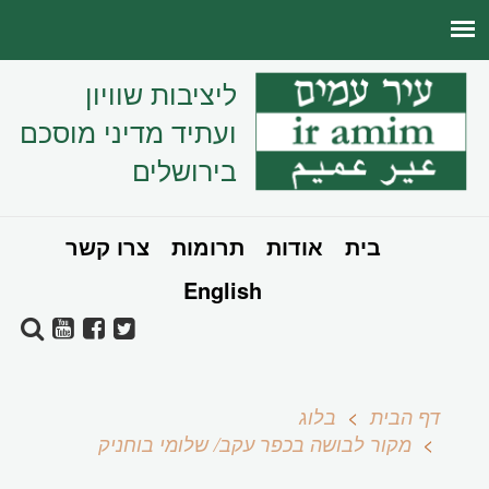
ליציבות שוויון
ועתיד מדיני מוסכם
בירושלים
בית
אודות
תרומות
צרו קשר
English
דף הבית
בלוג
מקור לבושה בכפר עקב/ שלומי בוחניק