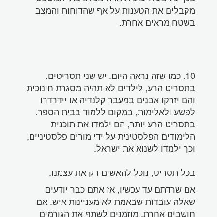
מקבלים את הטענות על אף שהדוחות והמצב
בשטח מראים אחרת.
10. כמו שזה נראה היום. יש שני תסריטים.
בתסריט הרע, לילדים לא תהיה מסגרת חינוכית
והם יזרקו אבנים במעבר קלנדיה או יידרדרו
לפשע ולאלימות, במקום ללמוד בבית הספר.
בתסריט הרע יותר, הם ילמדו את תוכנית
הלימודים הפלסטינית על ידי מורים פלסטיניים,
וכך ילמדו לשנוא את ישראל.
בכל תסריט, נוכל להאשים רק את עצמנו.
אם שרדתם עד עכשיו, אז אתם כבר יודעים
שאלה עובדות שבאמת לא מעניינות איש. אם
חושבים אחרת, מוזמנים לשתף את הגורמים