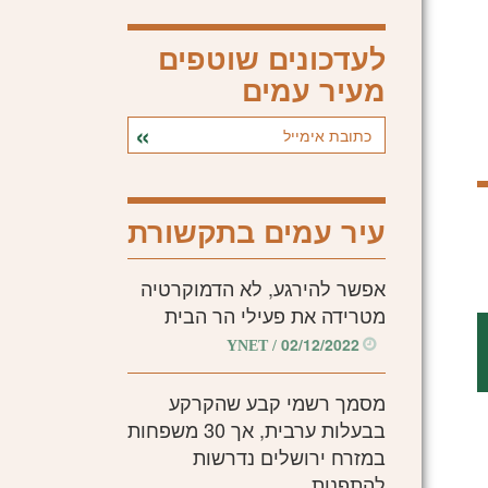
לעדכונים שוטפים
מעיר עמים
עיר עמים בתקשורת
אפשר להירגע, לא הדמוקרטיה
מטרידה את פעילי הר הבית
02/12/2022
/ YNET
מסמך רשמי קבע שהקרקע
בבעלות ערבית, אך 30 משפחות
במזרח ירושלים נדרשות
להתפנות