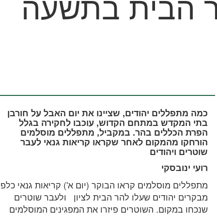
ר הבית בתשעה
כמה מתפללים יהודים, שציינו את יום האבל על חורבן
בתי המקדש במתחם הקדוש, עוכבו לחקירה בגלל
הפרת הכללים בהר. במקביל, מתפללים מוסלמים
הורחקו מהמקום לאחר שקראו קריאות גנאי לעבר
שוטרים ויהודים
רועי ינובסקי
מתפללים מוסלמים קראו הבוקר (יום א') קריאות גנאי כלפי
מבקרים יהודים שעלו להר הבית לציון ולעבר שוטרים
שנכחו במקום. השוטרים פיזרו את המפגינים המוסלמים