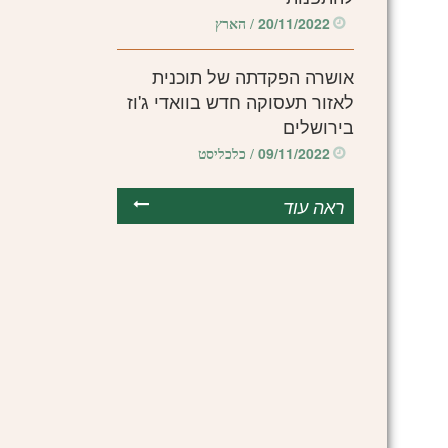
20/11/2022
/ הארץ
אושרה הפקדתה של תוכנית
לאזור תעסוקה חדש בוואדי ג'וז
בירושלים
09/11/2022
/ כלכליסט
ראה עוד