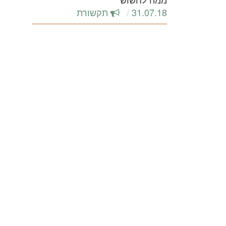
31.07.18
תקשורת