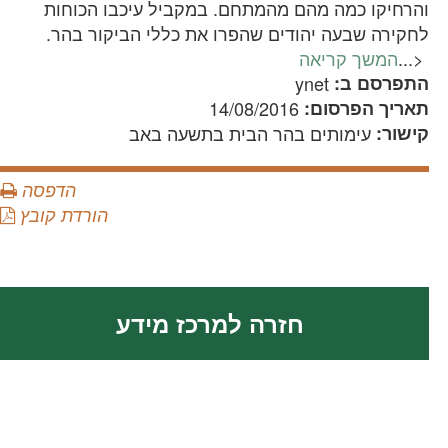
והרחיקו כמה מהם מהמתחם. במקביל עיכבו הכוחות
לחקירה שבעה יהודים שהפרו את כללי הביקור בהר.
<
...
המשך קריאה
התפרסם ב:
ynet
תאריך הפרסום:
14/08/2016
קישור:
עימותים בהר הבית בתשעה באב
הדפסה
הורדת קובץ
חזרה למרכז מידע