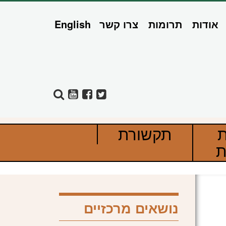
אודות
תרומות
צרו קשר
English
ת
תקשורת
ת
נושאים מרכזיים