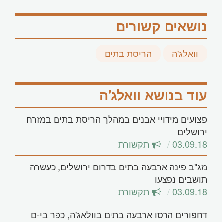
נושאים קשורים
וואלג'ה
הריסת בתים
עוד בנושא וואלג'ה
פצועים מידויי אבנים במהלך הריסת בתים במזרח
ירושלים
03.09.18
תקשורת
מג"ב פינה ארבעה בתים בדרום ירושלים, כעשרה
תושבים נפצעו
03.09.18
תקשורת
דחפורים הרסו ארבעה בתים בוולאג'ה, כפר בי-ם