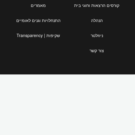
קורסים הרצאות וחוגי בית
מאמרים
הנהלה
התנחלויות וגנים לאומיים
ניוזלטר
שקיפות | Transparency
צור קשר