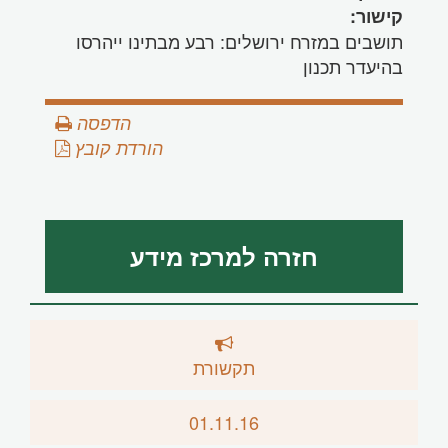
קישור:
תושבים במזרח ירושלים: רבע מבתינו ייהרסו
בהיעדר תכנון
הדפסה
הורדת קובץ
חזרה למרכז מידע
תקשורת
01.11.16