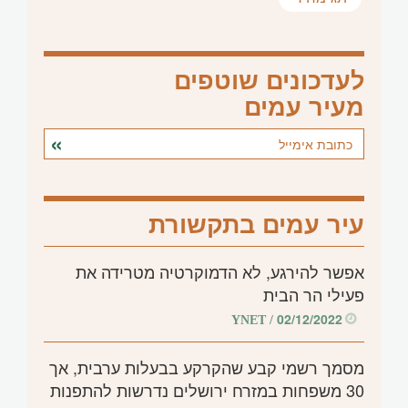
לעדכונים שוטפים
מעיר עמים
עיר עמים בתקשורת
אפשר להירגע, לא הדמוקרטיה מטרידה את
פעילי הר הבית
02/12/2022
/ YNET
מסמך רשמי קבע שהקרקע בבעלות ערבית, אך
30 משפחות במזרח ירושלים נדרשות להתפנות