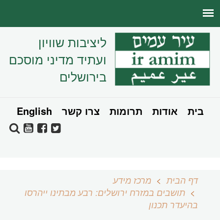
ליציבות שוויון
ועתיד מדיני מוסכם
בירושלים
בית
אודות
תרומות
צרו קשר
English
דף הבית
מרכז מידע
תושבים במזרח ירושלים: רבע מבתינו ייהרסו
בהיעדר תכנון