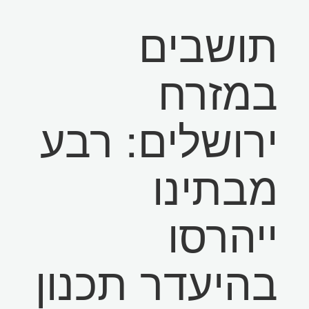
תושבים
במזרח
ירושלים: רבע
מבתינו
ייהרסו
בהיעדר תכנון