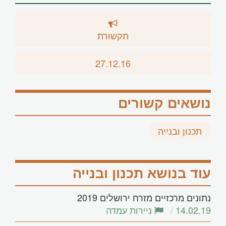
תקשורת
27.12.16
נושאים קשורים
תכנון ובנייה
עוד בנושא תכנון ובנייה
נתונים מרכזיים מזרח ירושלים 2019
14.02.19
ניירות עמדה