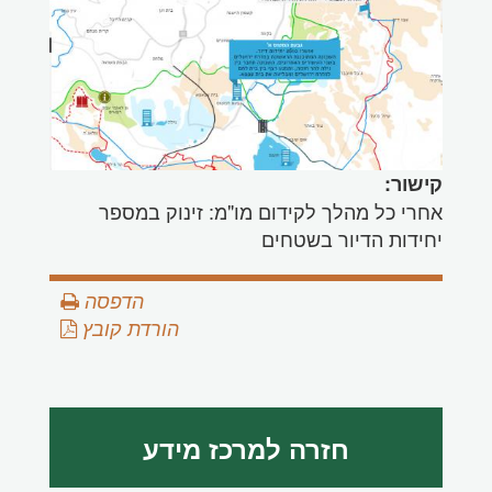
קישור:
אחרי כל מהלך לקידום מו"מ: זינוק במספר
יחידות הדיור בשטחים
הדפסה
הורדת קובץ
חזרה למרכז מידע