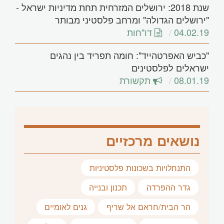
שנת 2018: ירושלים המזרחית תחת מדיניות ישראל -
"ירושלים הגדולה" ומרחב פלסטיני מבותר
04.02.19
דו"חות
"כביש האפרטהייד": חומה תפריד בין נהגים
ישראלים לפלסטינים
08.01.19
תקשורת
נושאים מרכזיים
התנחלויות בשכונות פלסטיניות
גדר ההפרדה
תכנון ובנייה
הר הבית/חראם אל שריף
גנים לאומיים