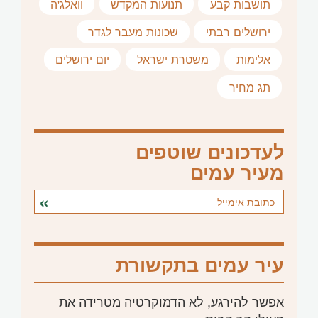
תושבות קבע
תנועות המקדש
וואלג'ה
ירושלים רבתי
שכונות מעבר לגדר
אלימות
משטרת ישראל
יום ירושלים
תג מחיר
לעדכונים שוטפים
מעיר עמים
עיר עמים בתקשורת
אפשר להירגע, לא הדמוקרטיה מטרידה את