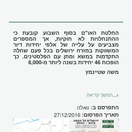
החלטת האו"ם בסוף השבוע קובעת כי
ההתנחלויות לא חוקיות, אך המספרים
מצביעים על עלייה של אלפי יחידות דיור
המשווקות במזרח ירושלים בכל פעם שחלה
התקדמות במשא ומתן עם הפלסטינים. כך
הופכות 46 יחידות בשנה ליותר מ-8,000
משה שטיינמץ
<
...
המשך קריאה
התפרסם ב:
וואלה
תאריך הפרסום:
27/12/2016