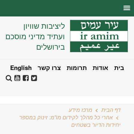
ליציבות שוויון
ועתיד מדיני מוסכם
בירושלים
בית
אודות
תרומות
צרו קשר
English
דף הבית
מרכז מידע
אחרי כל מהלך לקידום מו"מ: זינוק במספר
יחידות הדיור בשטחים