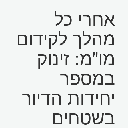
אחרי כל
מהלך לקידום
מו"מ: זינוק
במספר
יחידות הדיור
בשטחים