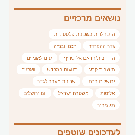
נושאים מרכזיים
התנחלויות בשכונות פלסטיניות
גדר ההפרדה
תכנון ובנייה
הר הבית/חראם אל שריף
גנים לאומיים
תושבות קבע
תנועות המקדש
וואלג'ה
ירושלים רבתי
שכונות מעבר לגדר
אלימות
משטרת ישראל
יום ירושלים
תג מחיר
לעדכונים שוטפים