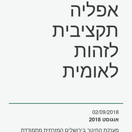
אפליה
תקציבית
לזהות
לאומית
02/09/2018
אוגוסט 2018
מערכת החינוך בירושלים המזרחית מתמודדת