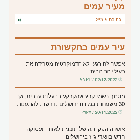
מעיר עמים
עיר עמים בתקשורת
אפשר להירגע, לא הדמוקרטיה מטרידה את
פעילי הר הבית
02/12/2022
/ YNET
מסמך רשמי קבע שהקרקע בבעלות ערבית, אך
30 משפחות במזרח ירושלים נדרשות להתפנות
20/11/2022
/ הארץ
אושרה הפקדתה של תוכנית לאזור תעסוקה
חדש בוואדי ג'וז בירושלים