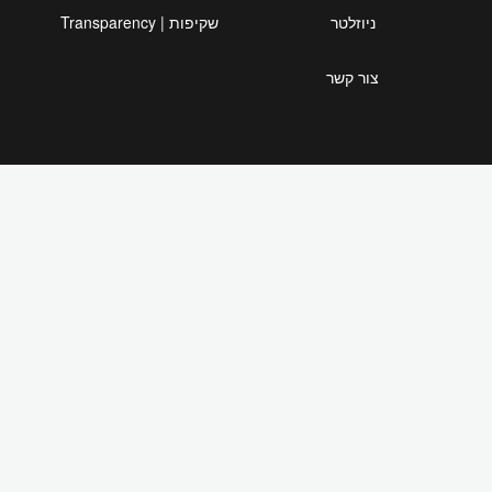
ניוזלטר
שקיפות | Transparency
צור קשר