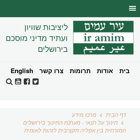
ליציבות שוויון
ועתיד מדיני מוסכם
בירושלים
בית
אודות
תרומות
צרו קשר
English
דף הבית
מרכז מידע
חינוך על תנאי - מערכת החינוך בירושלים
המזרחית בין אפליה תקציבית לזהות לאומית