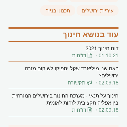
עיריית ירושלים
תכנון ובנייה
עוד בנושא חינוך
דוח חינוך 2021
01.10.21
דו"חות
האם שני מיליארד שקל יספיקו לשיקום מזרח
ירושלים?
02.09.18
תקשורת
חינוך על תנאי - מערכת החינוך בירושלים המזרחית
בין אפליה תקציבית לזהות לאומית
02.09.18
דו"חות