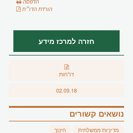
הדפסה
הורדת הדו״ח
חזרה למרכז מידע
דו"חות
02.09.18
נושאים קשורים
מדיניות ממשלתית
חינוך