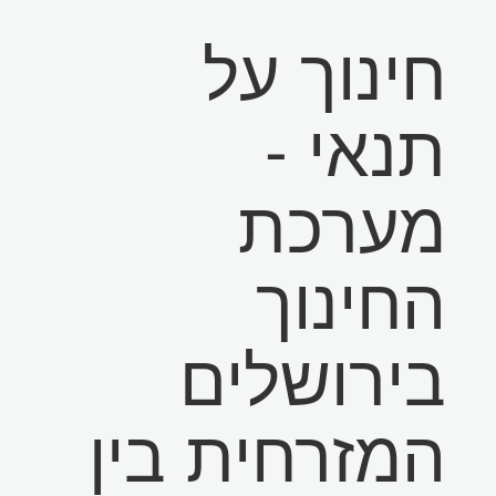
חינוך על
תנאי -
מערכת
החינוך
בירושלים
המזרחית בין