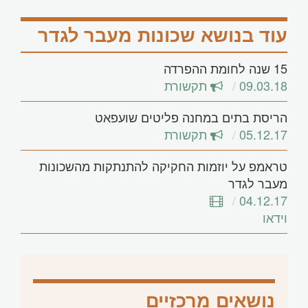
עוד בנושא שכונות מעבר לגדר
15 שנה לחומת ההפרדה
09.03.18
תקשורת
הריסת בתים במחנה פליטים שועפאט
05.12.17
תקשורת
טראמפ על יוזמות החקיקה להתנתקות מהשכונות
מעבר לגדר
04.12.17
וידאו
נושאים מרכזיים