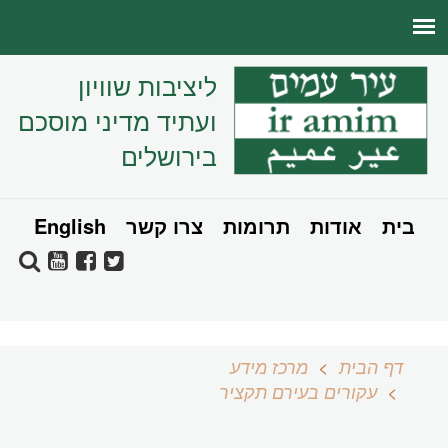
ליציבות שוויון
ועתיד מדיני מוסכם
בירושלים
בית
אודות
תרומות
צרו קשר
English
דף הבית
מרכז מידע
עקורים בעירם תקציר