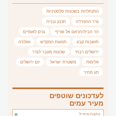
התנחלויות בשכונות פלסטיניות
גדר ההפרדה
תכנון ובנייה
הר הבית/חראם אל שריף
גנים לאומיים
תושבות קבע
תנועות המקדש
וואלג'ה
ירושלים רבתי
שכונות מעבר לגדר
אלימות
משטרת ישראל
יום ירושלים
תג מחיר
לעדכונים שוטפים
מעיר עמים