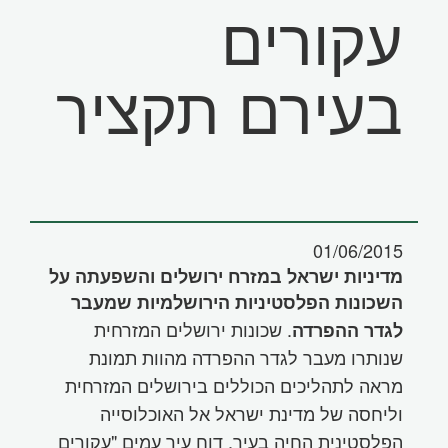
עקורים
בעירם תקציר
01/06/2015
מדיניות ישראל במזרח ירושלים והשפעתה על
השכונות הפלסטיניות הירושלמיות שמעבר
.
שכונות ירושלים המזרחית
לגדר ההפרדה
שנותרו מעבר לגדר ההפרדה מהוות תמונת
מראה לתהליכים הכוללים בירושלים המזרחית
וליחסה של מדינת ישראל אל האוכלוסייה
הפלסטינית החיה בעיר. דוח עיר עמים "עקורים