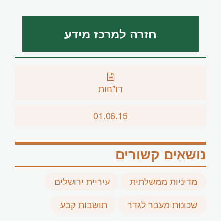
חזרה למרכז מידע
דו"חות
01.06.15
נושאים קשורים
מדיניות ממשלתית
עיריית ירושלים
שכונות מעבר לגדר
תושבות קבע