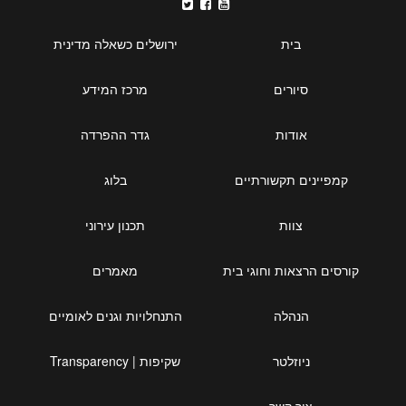
בית
ירושלים כשאלה מדינית
סיורים
מרכז המידע
אודות
גדר ההפרדה
קמפיינים תקשורתיים
בלוג
צוות
תכנון עירוני
קורסים הרצאות וחוגי בית
מאמרים
הנהלה
התנחלויות וגנים לאומיים
ניוזלטר
שקיפות | Transparency