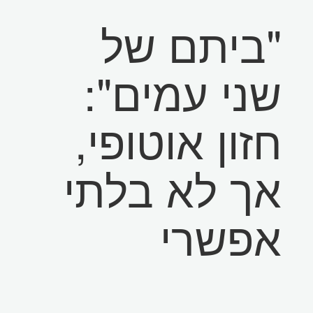
"ביתם של
שני עמים":
חזון אוטופי,
אך לא בלתי
אפשרי