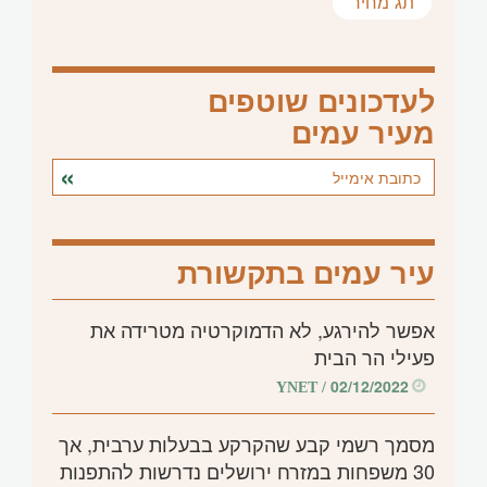
תג מחיר
לעדכונים שוטפים
מעיר עמים
עיר עמים בתקשורת
אפשר להירגע, לא הדמוקרטיה מטרידה את
פעילי הר הבית
02/12/2022
/ YNET
מסמך רשמי קבע שהקרקע בבעלות ערבית, אך
30 משפחות במזרח ירושלים נדרשות להתפנות