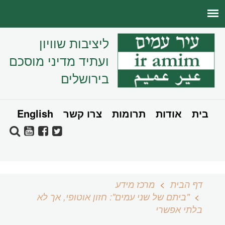
ליציבות שוויון
ועתיד מדיני מוסכם
בירושלים
בית
אודות
תרומות
צרו קשר
English
דף הבית
מרכז מידע
"ביתם של שני עמים": חזון אוטופי, אך לא
בלתי אפשרי