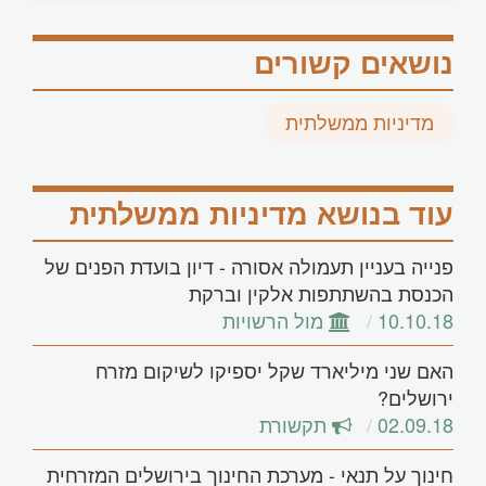
נושאים קשורים
מדיניות ממשלתית
עוד בנושא מדיניות ממשלתית
פנייה בעניין תעמולה אסורה - דיון בועדת הפנים של
הכנסת בהשתתפות אלקין וברקת
10.10.18
מול הרשויות
האם שני מיליארד שקל יספיקו לשיקום מזרח
ירושלים?
02.09.18
תקשורת
חינוך על תנאי - מערכת החינוך בירושלים המזרחית