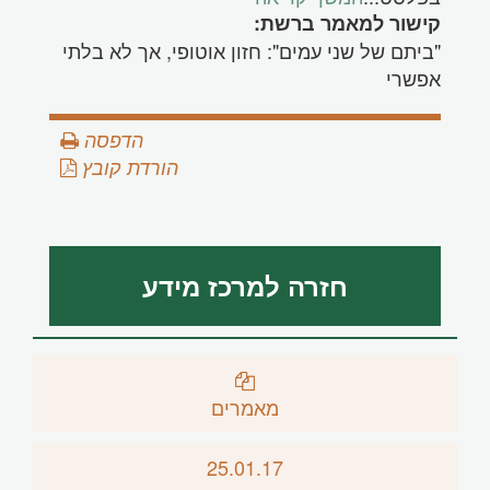
קישור למאמר ברשת:
"ביתם של שני עמים": חזון אוטופי, אך לא בלתי
אפשרי
הדפסה
הורדת קובץ
חזרה למרכז מידע
מאמרים
25.01.17