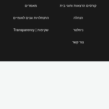
קורסים הרצאות וחוגי בית
מאמרים
הנהלה
התנחלויות וגנים לאומיים
ניוזלטר
שקיפות | Transparency
צור קשר